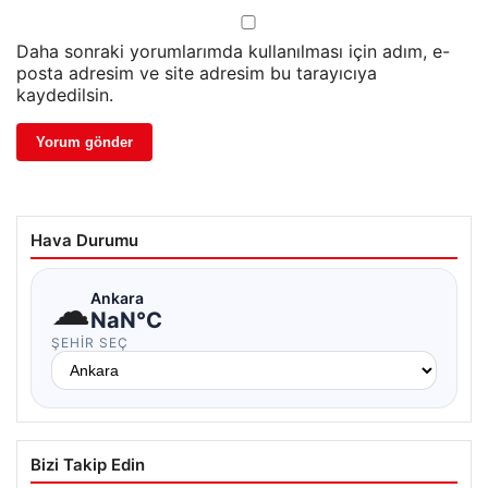
Daha sonraki yorumlarımda kullanılması için adım, e-
posta adresim ve site adresim bu tarayıcıya
kaydedilsin.
Hava Durumu
☁
Ankara
NaN°C
ŞEHIR SEÇ
Bizi Takip Edin