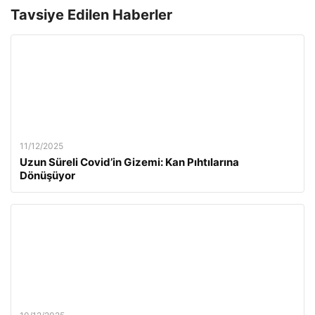
Tavsiye Edilen Haberler
11/12/2025
Uzun Süreli Covid’in Gizemi: Kan Pıhtılarına
Dönüşüyor