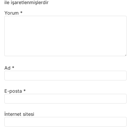
ile işaretlenmişlerdir
Yorum
*
Ad
*
E-posta
*
İnternet sitesi