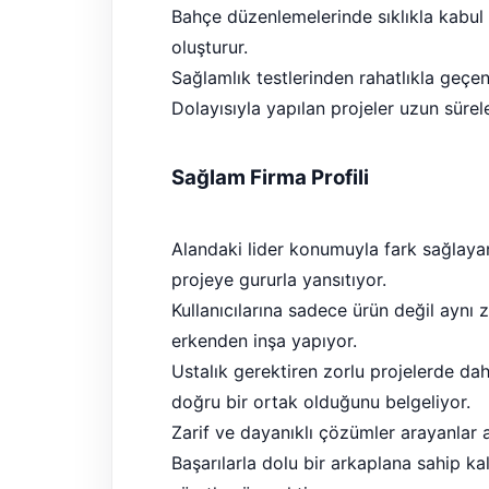
Bahçe düzenlemelerinde sıklıkla kabul 
oluşturur.
Sağlamlık testlerinden rahatlıkla geçen 
Dolayısıyla yapılan projeler uzun süre
Sağlam Firma Profili
Alandaki lider konumuyla fark sağlaya
projeye gururla yansıtıyor.
Kullanıcılarına sadece ürün değil aynı 
erkenden inşa yapıyor.
Ustalık gerektiren zorlu projelerde d
doğru bir ortak olduğunu belgeliyor.
Zarif ve dayanıklı çözümler arayanlar
Başarılarla dolu bir arkaplana sahip 