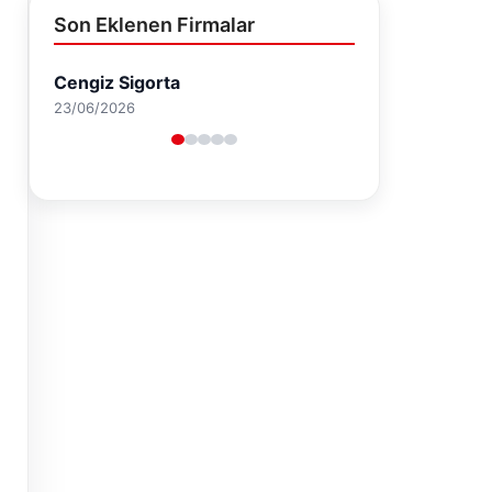
Son Eklenen Firmalar
Hastaş Beton
26/05/2026