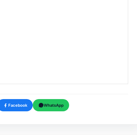
Facebook
WhatsApp