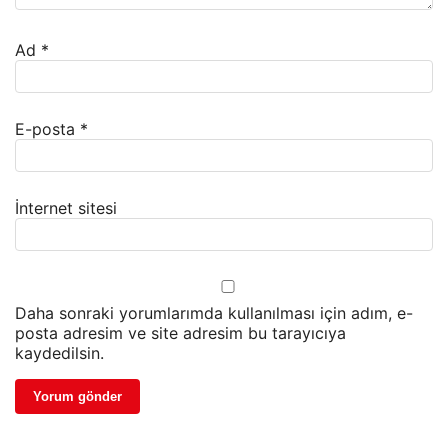
Ad
*
E-posta
*
İnternet sitesi
Daha sonraki yorumlarımda kullanılması için adım, e-
posta adresim ve site adresim bu tarayıcıya
kaydedilsin.