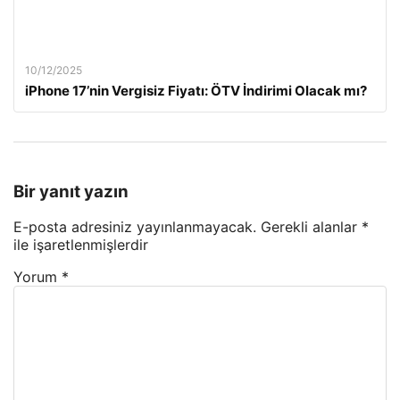
10/12/2025
iPhone 17’nin Vergisiz Fiyatı: ÖTV İndirimi Olacak mı?
Bir yanıt yazın
E-posta adresiniz yayınlanmayacak.
Gerekli alanlar
*
ile işaretlenmişlerdir
Yorum
*