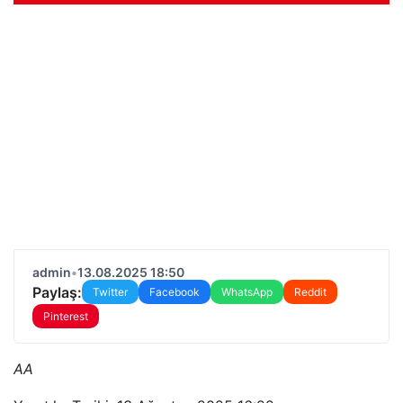
admin
•
13.08.2025 18:50
Paylaş:
Twitter
Facebook
WhatsApp
Reddit
Pinterest
AA