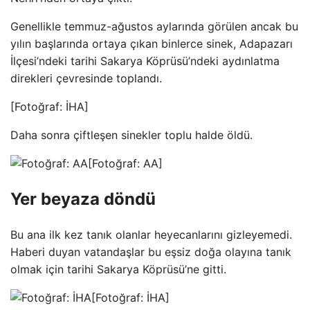
Genellikle temmuz-ağustos aylarında görülen ancak bu
yılın başlarında ortaya çıkan binlerce sinek, Adapazarı
İlçesi’ndeki tarihi Sakarya Köprüsü’ndeki aydınlatma
direkleri çevresinde toplandı.
[Fotoğraf: İHA]
Daha sonra çiftleşen sinekler toplu halde öldü.
[Fotoğraf: AA]
Yer beyaza döndü
Bu ana ilk kez tanık olanlar heyecanlarını gizleyemedi.
Haberi duyan vatandaşlar bu eşsiz doğa olayına tanık
olmak için tarihi Sakarya Köprüsü’ne gitti.
[Fotoğraf: İHA]