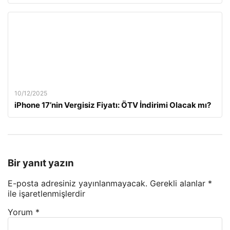
10/12/2025
iPhone 17’nin Vergisiz Fiyatı: ÖTV İndirimi Olacak mı?
Bir yanıt yazın
E-posta adresiniz yayınlanmayacak.
Gerekli alanlar
*
ile işaretlenmişlerdir
Yorum
*