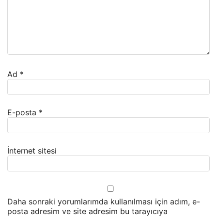
Ad
*
E-posta
*
İnternet sitesi
Daha sonraki yorumlarımda kullanılması için adım, e-
posta adresim ve site adresim bu tarayıcıya