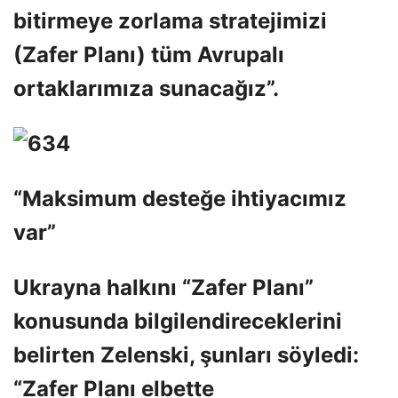
bitirmeye zorlama stratejimizi
(Zafer Planı) tüm Avrupalı ​​
ortaklarımıza sunacağız”.
“Maksimum desteğe ihtiyacımız
var”
Ukrayna halkını “Zafer Planı”
konusunda bilgilendireceklerini
belirten Zelenski, şunları söyledi:
“Zafer Planı elbette