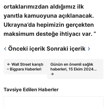
ortaklarımızdan aldığımız ilk
yanıtla kamuoyuna açıklanacak.
Ukrayna’da hepimizin gerçekten
maksimum desteğe ihtiyacı var. ”
Önceki içerik
Sonraki içerik
← Wall Street karıştı
Günün en önemli sağlık
– Bigpara Haberleri
haberleri, 15 Ekim 2024…
→
Tavsiye Edilen Haberler