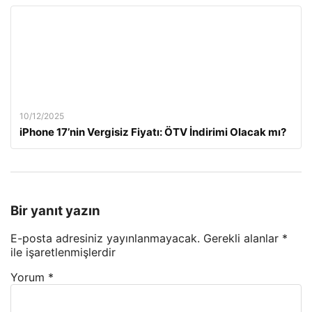
10/12/2025
iPhone 17’nin Vergisiz Fiyatı: ÖTV İndirimi Olacak mı?
Bir yanıt yazın
E-posta adresiniz yayınlanmayacak.
Gerekli alanlar
*
ile işaretlenmişlerdir
Yorum
*