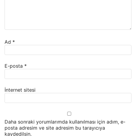
Ad
*
E-posta
*
İnternet sitesi
Daha sonraki yorumlarımda kullanılması için adım, e-
posta adresim ve site adresim bu tarayıcıya
kaydedilsin.