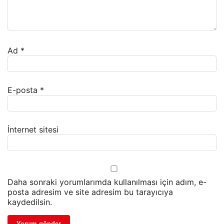
Ad
*
E-posta
*
İnternet sitesi
Daha sonraki yorumlarımda kullanılması için adım, e-
posta adresim ve site adresim bu tarayıcıya
kaydedilsin.