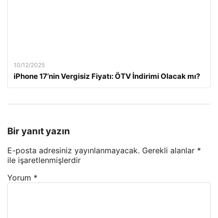
10/12/2025
iPhone 17’nin Vergisiz Fiyatı: ÖTV İndirimi Olacak mı?
Bir yanıt yazın
E-posta adresiniz yayınlanmayacak.
Gerekli alanlar
*
ile işaretlenmişlerdir
Yorum
*