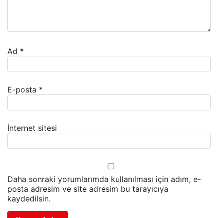
Ad
*
E-posta
*
İnternet sitesi
Daha sonraki yorumlarımda kullanılması için adım, e-
posta adresim ve site adresim bu tarayıcıya
kaydedilsin.