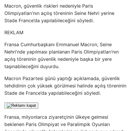
Macron, güvenlik riskleri nedeniyle Paris
Olimpiyatları’nın açılış töreninin Seine Nehri yerine
Stade France’da yapılabileceğini söyledi.
REKLAM
Fransa Cumhurbaşkanı Emmanuel Macron, Seine
Nehri’nde yapılması planlanan Paris Olimpiyatları’nın
açılış töreninin güvenlik nedeniyle başka bir yere
taşınabileceğini duyurdu.
Macron Pazartesi günü yaptığı açıklamada, güvenlik
tehdidinin çok yüksek görülmesi halinde açılış töreninin
Stade de France’da yapılabileceğini söyledi.
Fransa, milyonlarca ziyaretçinin ülkeye gelmesi
beklenen Paris Olimpiyat ve Paralimpik Oyunları