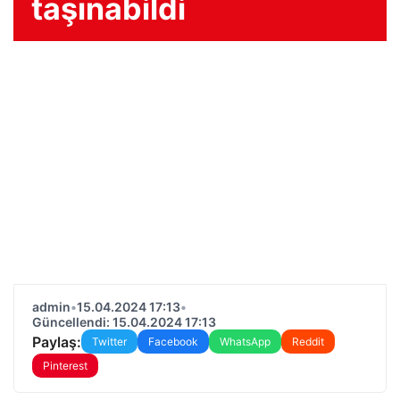
taşınabildi
admin
•
15.04.2024 17:13
•
Güncellendi: 15.04.2024 17:13
Paylaş:
Twitter
Facebook
WhatsApp
Reddit
Pinterest