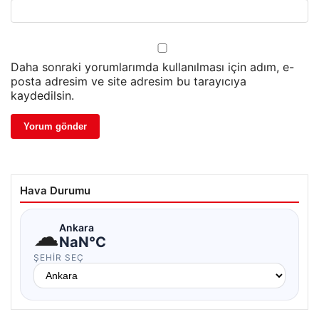
Daha sonraki yorumlarımda kullanılması için adım, e-
posta adresim ve site adresim bu tarayıcıya
kaydedilsin.
Hava Durumu
☁
Ankara
NaN°C
ŞEHIR SEÇ