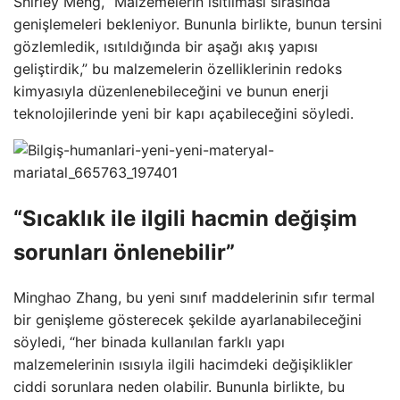
Shirley Meng, “Malzemelerin ısıtılması sırasında
genişlemeleri bekleniyor. Bununla birlikte, bunun tersini
gözlemledik, ısıtıldığında bir aşağı akış yapısı
geliştirdik,” bu malzemelerin özelliklerinin redoks
kimyasıyla düzenlenebileceğini ve bunun enerji
teknolojilerinde yeni bir kapı açabileceğini söyledi.
“Sıcaklık ile ilgili hacmin değişim
sorunları önlenebilir”
Minghao Zhang, bu yeni sınıf maddelerinin sıfır termal
bir genişleme gösterecek şekilde ayarlanabileceğini
söyledi, “her binada kullanılan farklı yapı
malzemelerinin ısısıyla ilgili hacimdeki değişiklikler
ciddi sorunlara neden olabilir. Bununla birlikte, bu