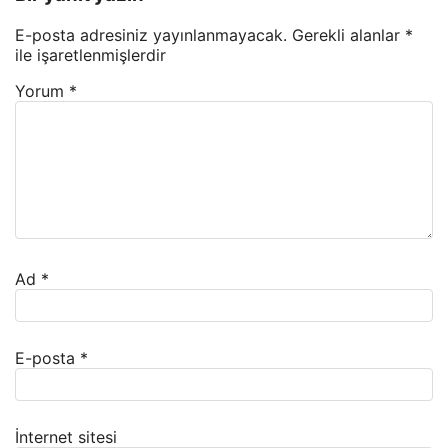
E-posta adresiniz yayınlanmayacak.
Gerekli alanlar
*
ile işaretlenmişlerdir
Yorum
*
Ad
*
E-posta
*
İnternet sitesi