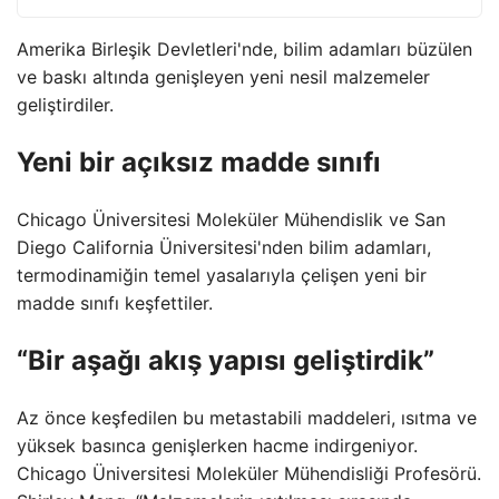
Amerika Birleşik Devletleri'nde, bilim adamları büzülen
ve baskı altında genişleyen yeni nesil malzemeler
geliştirdiler.
Yeni bir açıksız madde sınıfı
Chicago Üniversitesi Moleküler Mühendislik ve San
Diego California Üniversitesi'nden bilim adamları,
termodinamiğin temel yasalarıyla çelişen yeni bir
madde sınıfı keşfettiler.
“Bir aşağı akış yapısı geliştirdik”
Az önce keşfedilen bu metastabili maddeleri, ısıtma ve
yüksek basınca genişlerken hacme indirgeniyor.
Chicago Üniversitesi Moleküler Mühendisliği Profesörü.