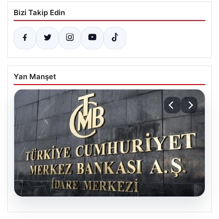
Bizi Takip Edin
Yan Manşet
08.08.2026