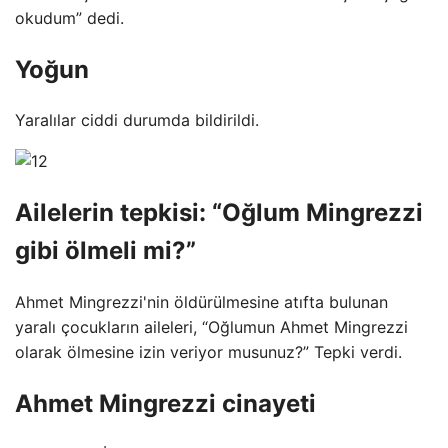
okudum” dedi.
Yoğun
Yaralılar ciddi durumda bildirildi.
Ailelerin tepkisi: “Oğlum Mingrezzi
gibi ölmeli mi?”
Ahmet Mingrezzi'nin öldürülmesine atıfta bulunan
yaralı çocukların aileleri, “Oğlumun Ahmet Mingrezzi
olarak ölmesine izin veriyor musunuz?” Tepki verdi.
Ahmet Mingrezzi cinayeti