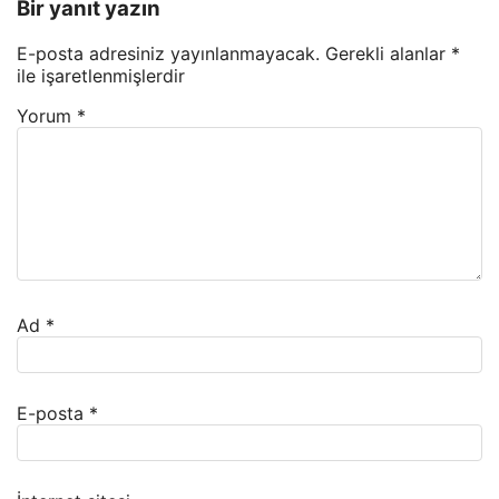
Bir yanıt yazın
E-posta adresiniz yayınlanmayacak.
Gerekli alanlar
*
ile işaretlenmişlerdir
Yorum
*
Ad
*
E-posta
*