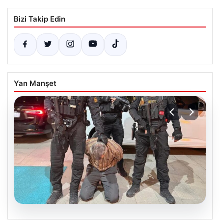
Bizi Takip Edin
Yan Manşet
05.08.2026