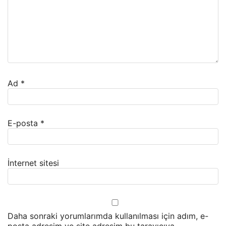
Ad
*
E-posta
*
İnternet sitesi
Daha sonraki yorumlarımda kullanılması için adım, e-