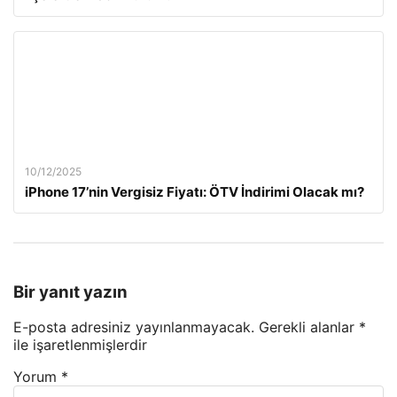
10/12/2025
iPhone 17’nin Vergisiz Fiyatı: ÖTV İndirimi Olacak mı?
Bir yanıt yazın
E-posta adresiniz yayınlanmayacak.
Gerekli alanlar
*
ile işaretlenmişlerdir
Yorum
*