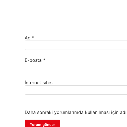
Ad
*
E-posta
*
İnternet sitesi
Daha sonraki yorumlarımda kullanılması için adı