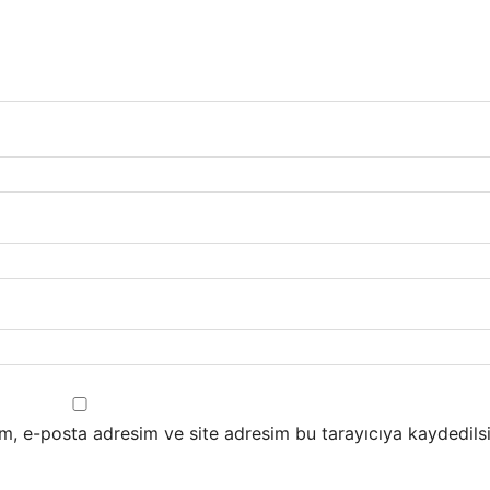
m, e-posta adresim ve site adresim bu tarayıcıya kaydedilsi