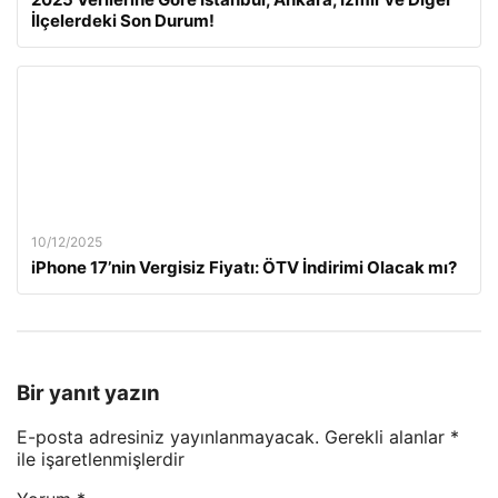
İlçelerdeki Son Durum!
10/12/2025
iPhone 17’nin Vergisiz Fiyatı: ÖTV İndirimi Olacak mı?
Bir yanıt yazın
E-posta adresiniz yayınlanmayacak.
Gerekli alanlar
*
ile işaretlenmişlerdir