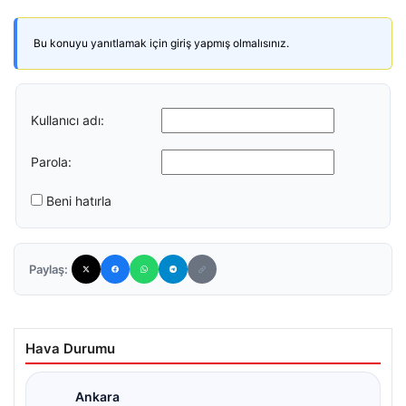
Bu konuyu yanıtlamak için giriş yapmış olmalısınız.
Kullanıcı adı:
Parola:
Beni hatırla
Paylaş:
Hava Durumu
Ankara