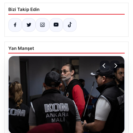
Bizi Takip Edin
Yan Manşet