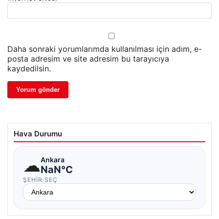
Daha sonraki yorumlarımda kullanılması için adım, e-
posta adresim ve site adresim bu tarayıcıya
kaydedilsin.
Hava Durumu
☁
Ankara
NaN°C
ŞEHIR SEÇ