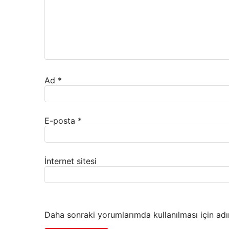
Ad
*
E-posta
*
İnternet sitesi
Daha sonraki yorumlarımda kullanılması için adı