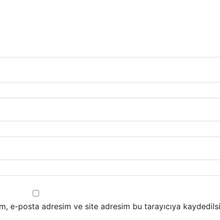
m, e-posta adresim ve site adresim bu tarayıcıya kaydedilsi