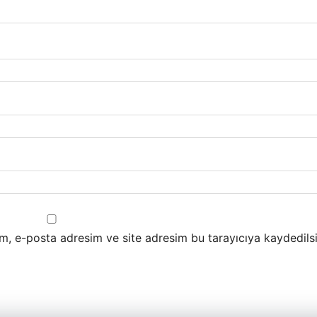
m, e-posta adresim ve site adresim bu tarayıcıya kaydedilsi