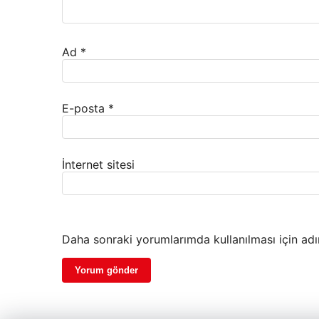
Ad
*
E-posta
*
İnternet sitesi
Daha sonraki yorumlarımda kullanılması için adı