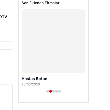
Son Eklenen Firmalar
Hastaş Beton
: ÖTV
26/05/2026