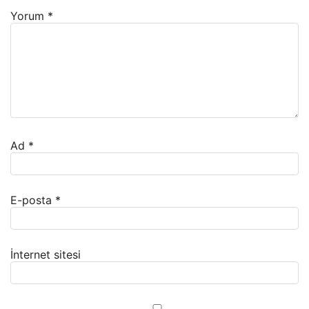
Yorum
*
Ad
*
E-posta
*
İnternet sitesi