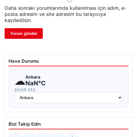
Daha sonraki yorumlarımda kullanılması için adım, e-
posta adresim ve site adresim bu tarayıcıya
kaydedilsin.
Hava Durumu
☁
Ankara
NaN°C
ŞEHIR SEÇ
Bizi Takip Edin