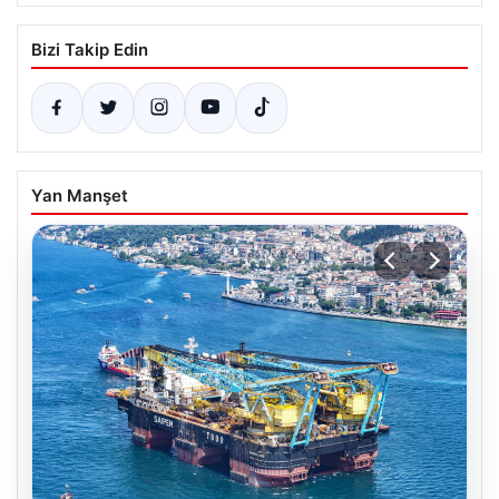
Bizi Takip Edin
Yan Manşet