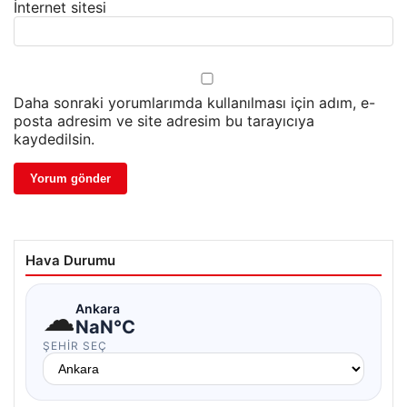
İnternet sitesi
Daha sonraki yorumlarımda kullanılması için adım, e-
posta adresim ve site adresim bu tarayıcıya
kaydedilsin.
Hava Durumu
☁
Ankara
NaN°C
ŞEHIR SEÇ