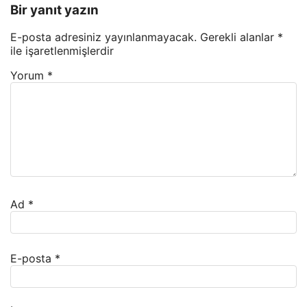
Bir yanıt yazın
E-posta adresiniz yayınlanmayacak.
Gerekli alanlar
*
ile işaretlenmişlerdir
Yorum
*
Ad
*
E-posta
*