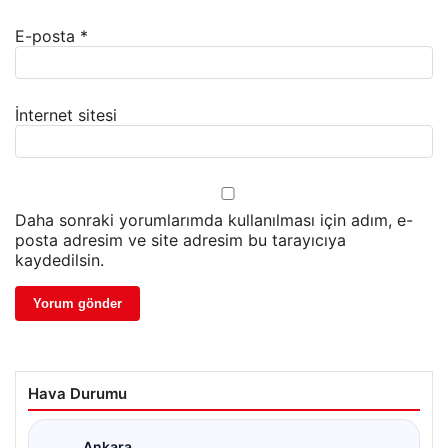
E-posta
*
İnternet sitesi
Daha sonraki yorumlarımda kullanılması için adım, e-
posta adresim ve site adresim bu tarayıcıya
kaydedilsin.
Hava Durumu
Ankara