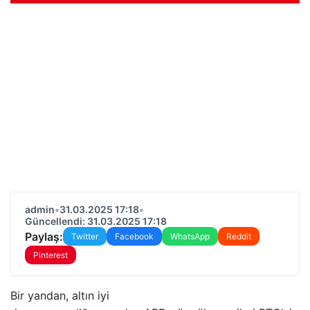
admin
•
31.03.2025 17:18
•
Güncellendi: 31.03.2025 17:18
Paylaş:
Twitter
Facebook
WhatsApp
Reddit
Pinterest
Bir yandan, altın iyi