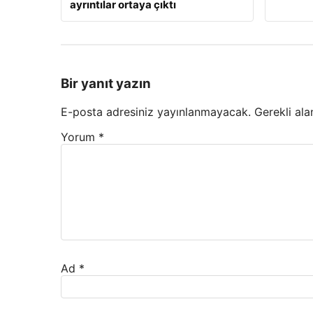
ayrıntılar ortaya çıktı
Bir yanıt yazın
E-posta adresiniz yayınlanmayacak.
Gerekli ala
Yorum
*
Ad
*