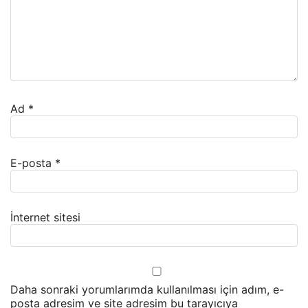
Ad
*
E-posta
*
İnternet sitesi
Daha sonraki yorumlarımda kullanılması için adım, e-
posta adresim ve site adresim bu tarayıcıya