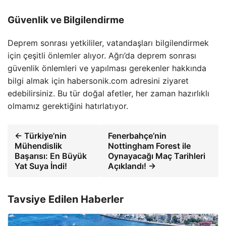
Güvenlik ve Bilgilendirme
Deprem sonrası yetkililer, vatandaşları bilgilendirmek
için çeşitli önlemler alıyor. Ağrı’da deprem sonrası
güvenlik önlemleri ve yapılması gerekenler hakkında
bilgi almak için habersonik.com adresini ziyaret
edebilirsiniz. Bu tür doğal afetler, her zaman hazırlıklı
olmamız gerektiğini hatırlatıyor.
← Türkiye’nin
Fenerbahçe’nin
Mühendislik
Nottingham Forest ile
Başarısı: En Büyük
Oynayacağı Maç Tarihleri
Yat Suya İndi!
Açıklandı! →
Tavsiye Edilen Haberler