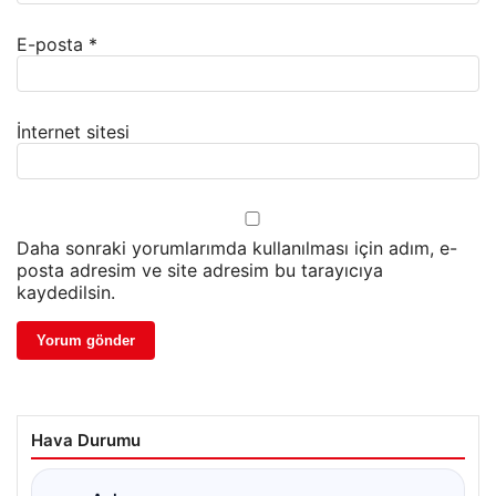
E-posta
*
İnternet sitesi
Daha sonraki yorumlarımda kullanılması için adım, e-
posta adresim ve site adresim bu tarayıcıya
kaydedilsin.
Hava Durumu