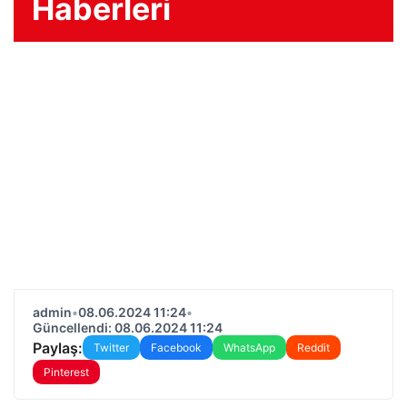
Haberleri
admin
•
08.06.2024 11:24
•
Güncellendi: 08.06.2024 11:24
Paylaş:
Twitter
Facebook
WhatsApp
Reddit
Pinterest