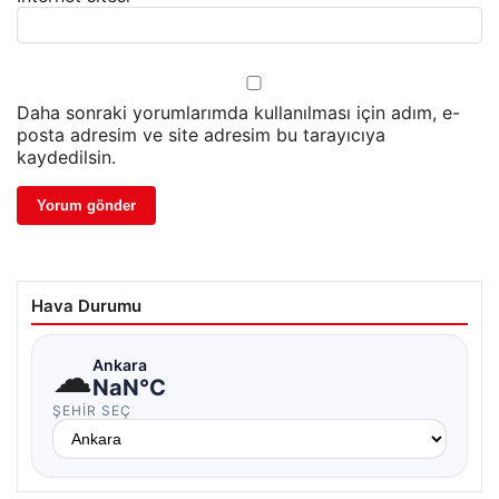
Daha sonraki yorumlarımda kullanılması için adım, e-
posta adresim ve site adresim bu tarayıcıya
kaydedilsin.
Hava Durumu
☁
Ankara
NaN°C
ŞEHIR SEÇ