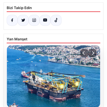
Bizi Takip Edin
Yan Manşet