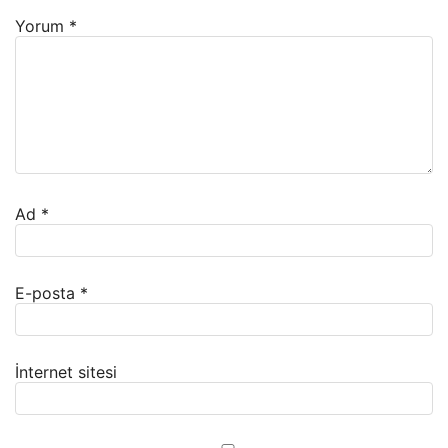
Yorum
*
Ad
*
E-posta
*
İnternet sitesi