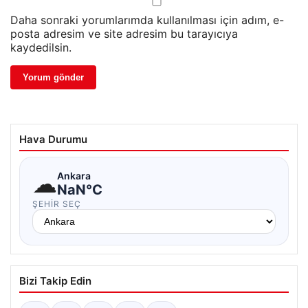
Daha sonraki yorumlarımda kullanılması için adım, e-
posta adresim ve site adresim bu tarayıcıya
kaydedilsin.
Hava Durumu
☁
Ankara
NaN°C
ŞEHIR SEÇ
Bizi Takip Edin