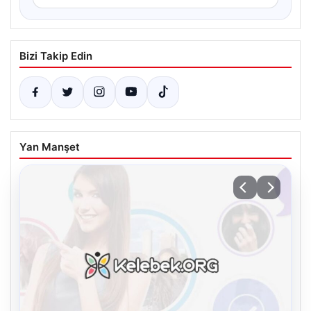
Bizi Takip Edin
Yan Manşet