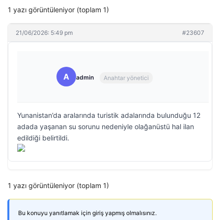
1 yazı görüntüleniyor (toplam 1)
21/06/2026: 5:49 pm
#23607
A
admin
Anahtar yönetici
Yunanistan’da aralarında turistik adalarında bulunduğu 12
adada yaşanan su sorunu nedeniyle olağanüstü hal ilan
edildiği belirtildi.
1 yazı görüntüleniyor (toplam 1)
Bu konuyu yanıtlamak için giriş yapmış olmalısınız.