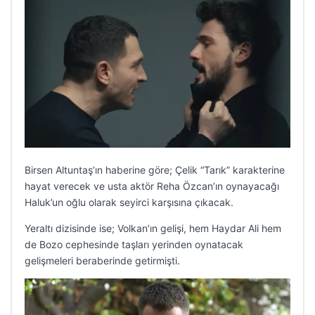
Birsen Altuntaş’ın haberine göre; Çelik “Tarık” karakterine
hayat verecek ve usta aktör Reha Özcan’ın oynayacağı
Haluk’un oğlu olarak seyirci karşısına çıkacak.
Yeraltı dizisinde ise; Volkan’ın gelişi, hem Haydar Ali hem
de Bozo cephesinde taşları yerinden oynatacak
gelişmeleri beraberinde getirmişti.