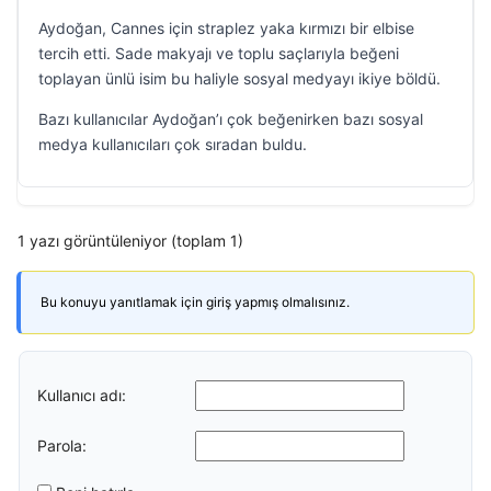
Aydoğan, Cannes için straplez yaka kırmızı bir elbise
tercih etti. Sade makyajı ve toplu saçlarıyla beğeni
toplayan ünlü isim bu haliyle sosyal medyayı ikiye böldü.
Bazı kullanıcılar Aydoğan’ı çok beğenirken bazı sosyal
medya kullanıcıları çok sıradan buldu.
1 yazı görüntüleniyor (toplam 1)
Bu konuyu yanıtlamak için giriş yapmış olmalısınız.
Kullanıcı adı:
Parola: