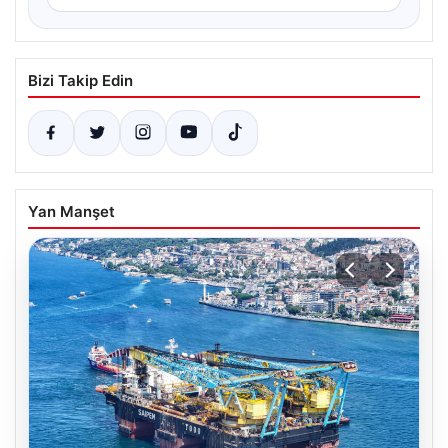
Bizi Takip Edin
Yan Manşet