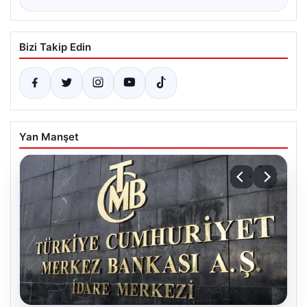
Bizi Takip Edin
Yan Manşet