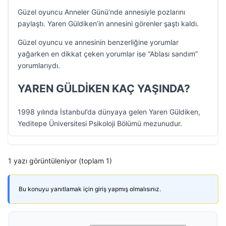
Güzel oyuncu Anneler Günü’nde annesiyle pozlarını
paylaştı. Yaren Güldiken’in annesini görenler şaştı kaldı.
Güzel oyuncu ve annesinin benzerliğine yorumlar
yağarken en dikkat çeken yorumlar ise “Ablası sandım”
yorumlarıydı.
YAREN GÜLDİKEN KAÇ YAŞINDA?
1998 yılında İstanbul’da dünyaya gelen Yaren Güldiken,
Yeditepe Üniversitesi Psikoloji Bölümü mezunudur.
1 yazı görüntüleniyor (toplam 1)
Bu konuyu yanıtlamak için giriş yapmış olmalısınız.