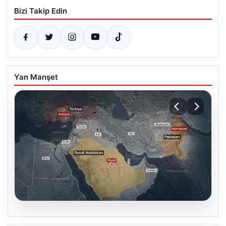
Bizi Takip Edin
Yan Manşet
07.08.2026