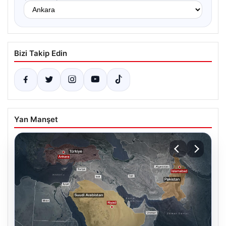
Bizi Takip Edin
Yan Manşet