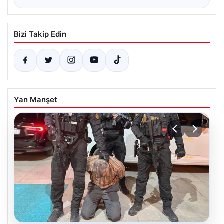
Bizi Takip Edin
Yan Manşet