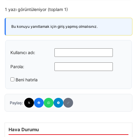
1 yazı görüntüleniyor (toplam 1)
Bu konuyu yanıtlamak için giriş yapmış olmalısınız.
Kullanıcı adı:
Parola:
Beni hatırla
Paylaş:
Hava Durumu