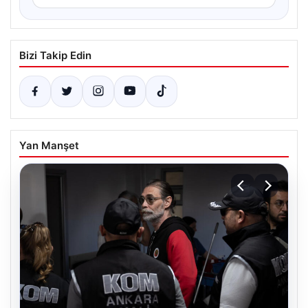
Bizi Takip Edin
Yan Manşet