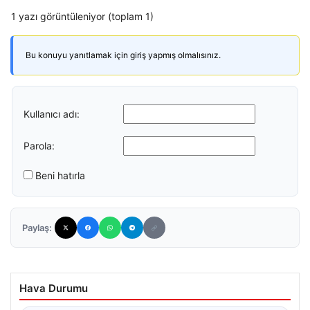
1 yazı görüntüleniyor (toplam 1)
Bu konuyu yanıtlamak için giriş yapmış olmalısınız.
Kullanıcı adı:
Parola:
Beni hatırla
Paylaş:
Hava Durumu