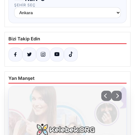
ŞEHIR SEÇ
Bizi Takip Edin
Yan Manşet