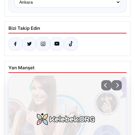
Bizi Takip Edin
Yan Manşet