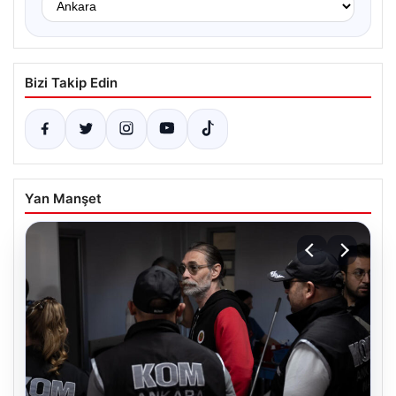
Bizi Takip Edin
Yan Manşet