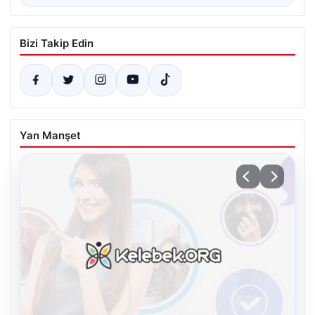
Bizi Takip Edin
Yan Manşet