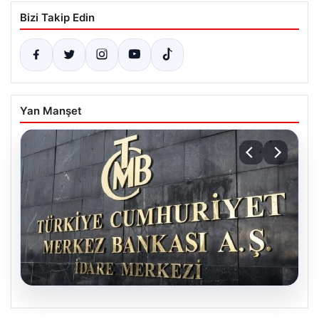
Bizi Takip Edin
Yan Manşet
08.08.2026