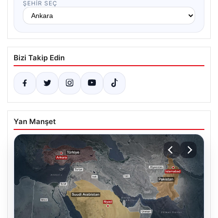
ŞEHIR SEÇ
Bizi Takip Edin
Yan Manşet