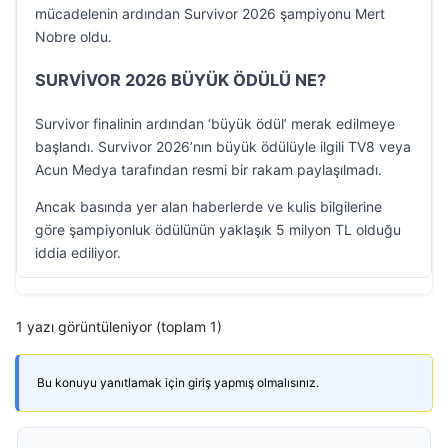
mücadelenin ardından Survivor 2026 şampiyonu Mert
Nobre oldu.
SURVİVOR 2026 BÜYÜK ÖDÜLÜ NE?
Survivor finalinin ardından ‘büyük ödül’ merak edilmeye
başlandı. Survivor 2026’nın büyük ödülüyle ilgili TV8 veya
Acun Medya tarafından resmi bir rakam paylaşılmadı.
Ancak basında yer alan haberlerde ve kulis bilgilerine
göre şampiyonluk ödülünün yaklaşık 5 milyon TL olduğu
iddia ediliyor.
1 yazı görüntüleniyor (toplam 1)
Bu konuyu yanıtlamak için giriş yapmış olmalısınız.