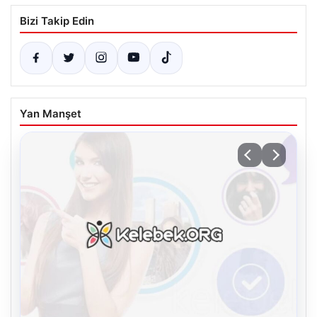
Bizi Takip Edin
Yan Manşet