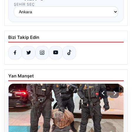
ŞEHIR SEÇ
Bizi Takip Edin
Yan Manşet