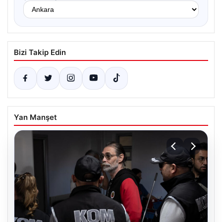
Bizi Takip Edin
Yan Manşet