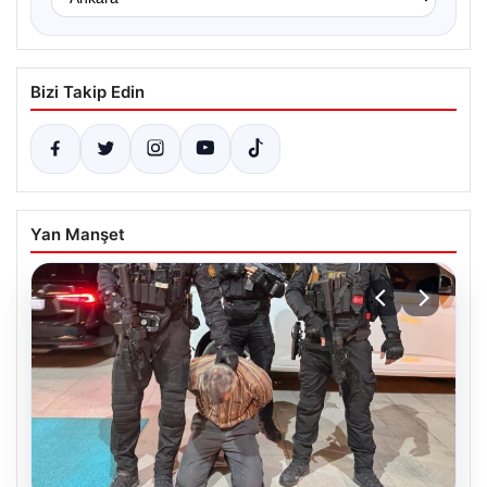
Bizi Takip Edin
Yan Manşet