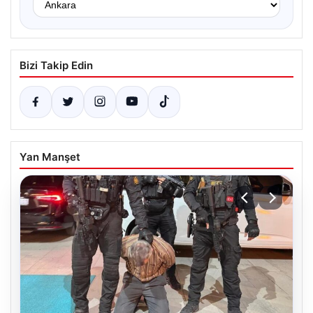
Bizi Takip Edin
Yan Manşet