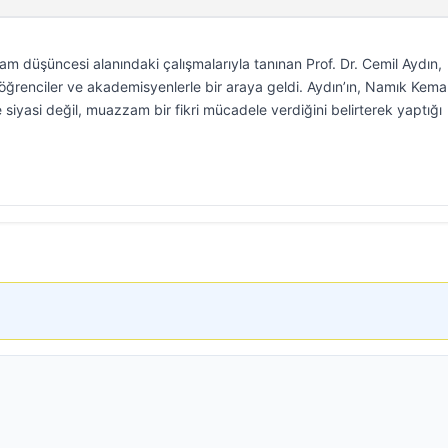
am düşüncesi alanındaki çalışmalarıyla tanınan Prof. Dr. Cemil Aydın,
 öğrenciler ve akademisyenlerle bir araya geldi. Aydın’ın, Namık Kema
 siyasi değil, muazzam bir fikri mücadele verdiğini belirterek yaptığı