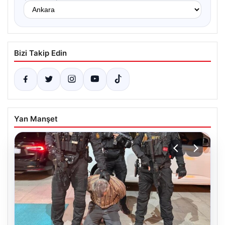
Bizi Takip Edin
Yan Manşet