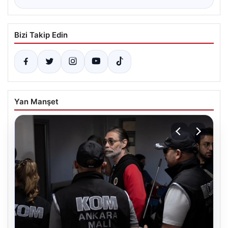
Bizi Takip Edin
Yan Manşet