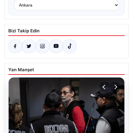
Bizi Takip Edin
Yan Manşet